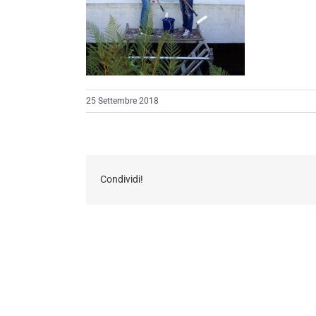
25 Settembre 2018
Condividi!