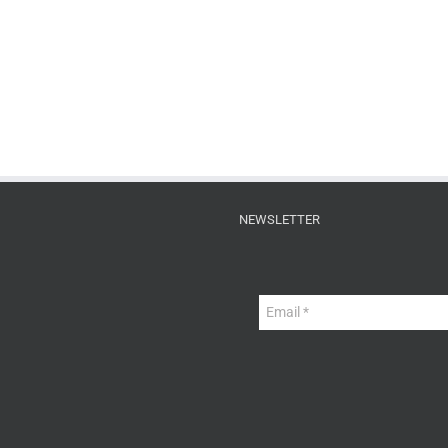
NEWSLETTER