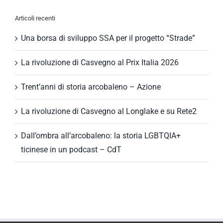
Articoli recenti
Una borsa di sviluppo SSA per il progetto “Strade”
La rivoluzione di Casvegno al Prix Italia 2026
Trent’anni di storia arcobaleno – Azione
La rivoluzione di Casvegno al Longlake e su Rete2
Dall’ombra all’arcobaleno: la storia LGBTQIA+
ticinese in un podcast – CdT