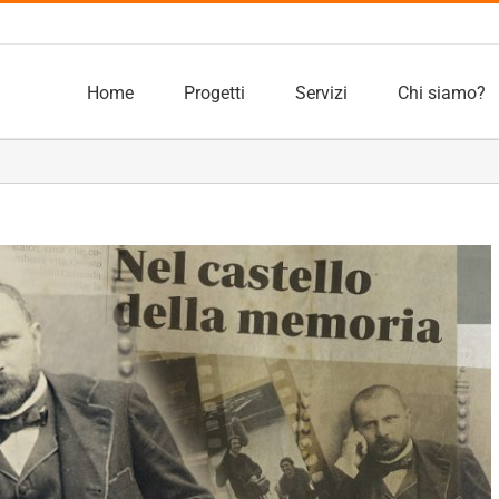
Home
Progetti
Servizi
Chi siamo?