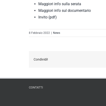
Maggiori info sulla serata
Maggiori info sul documentario
Invito (pdf)
8 Febbraio 2022
|
News
Condividi!
CONTATTI