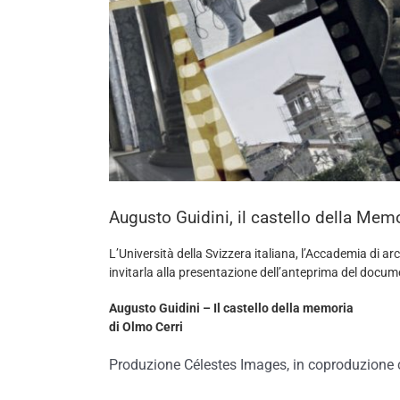
Augusto Guidini, il castello della Mem
L’Università della Svizzera italiana, l’Accademia di arc
invitarla alla presentazione dell’anteprima del docum
Augusto Guidini – Il castello della memoria
di Olmo Cerri
Produzione Célestes Images, in coproduzione 