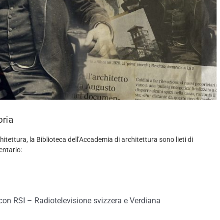
oria
hitettura, la Biblioteca dell’Accademia di architettura sono lieti di
entario:
con RSI – Radiotelevisione svizzera e Verdiana