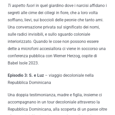
Ti aspetto fuori
in quel giardino dove i narcisi affidano i
segreti alle cime dei ciliegi in fiore, che a loro volta
soffiano, lievi, sui boccioli delle peonie che tanto ami.
Una conversazione privata sul significato dei nomi,
sulle radici invisibili, e sullo sguardo coloniale
interiorizzato. Quando le cose non possono essere
dette a microfoni accesiallora ci viene in soccorso una
conferenza pubblica con Werner Herzog, ospite di
Babel Isole 2023.
Episodio 3: S. e Luz
– viaggio decoloniale nella
Repubblica Dominicana
Una doppia testimonianza, madre e figlia, insieme ci
accompagnano in un tour decoloniale attraverso la
Repubblica Dominicana, alla scoperta di un paese oltre