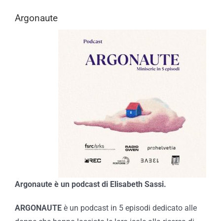
Argonaute
Argonaute è un podcast di
Elisabeth Sassi
.
ARGONAUTE
è un podcast in 5 episodi dedicato alle