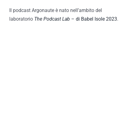
Il podcast Argonaute è nato nell’ambito del
laboratorio
The Podcast Lab
– di Babel Isole 2023
.