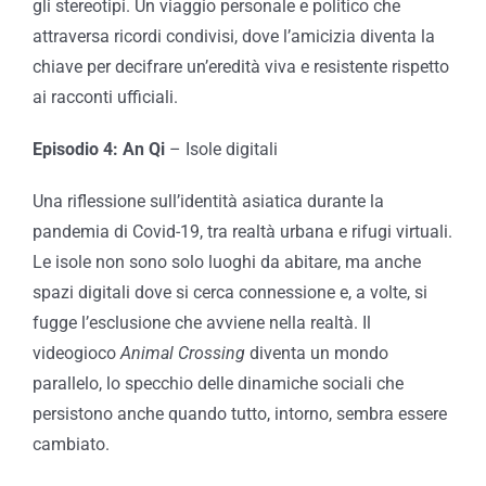
gli stereotipi. Un viaggio personale e politico che
attraversa ricordi condivisi, dove l’amicizia diventa la
chiave per decifrare un’eredità viva e resistente rispetto
ai racconti ufficiali.
Episodio 4: An Qi
– Isole digitali
Una riflessione sull’identità asiatica durante la
pandemia di Covid-19, tra realtà urbana e rifugi virtuali.
Le isole non sono solo luoghi da abitare, ma anche
spazi digitali dove si cerca connessione e, a volte, si
fugge l’esclusione che avviene nella realtà. Il
videogioco
Animal Crossing
diventa un mondo
parallelo, lo specchio delle dinamiche sociali che
persistono anche quando tutto, intorno, sembra essere
cambiato.