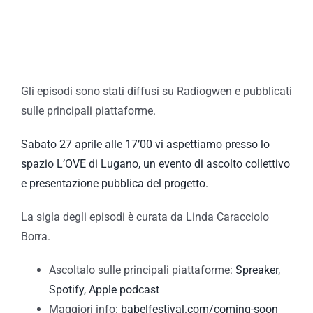
Gli episodi sono stati diffusi su Radiogwen e pubblicati
sulle principali piattaforme.
Sabato 27 aprile alle 17’00 vi aspettiamo presso lo
spazio L’OVE di Lugano, un evento di ascolto collettivo
e presentazione pubblica del progetto.
La sigla degli episodi è curata da Linda Caracciolo
Borra.
Ascoltalo sulle principali piattaforme:
Spreaker
,
Spotify
,
Apple podcast
Maggiori info:
babelfestival.com/coming-soon