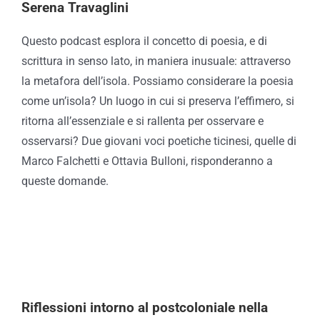
Serena Travaglini
Questo podcast esplora il concetto di poesia, e di
scrittura in senso lato, in maniera inusuale: attraverso
la metafora dell’isola. Possiamo considerare la poesia
come un’isola? Un luogo in cui si preserva l’effimero, si
ritorna all’essenziale e si rallenta per osservare e
osservarsi? Due giovani voci poetiche ticinesi, quelle di
Marco Falchetti e Ottavia Bulloni, risponderanno a
queste domande.
Riflessioni intorno al postcoloniale nella