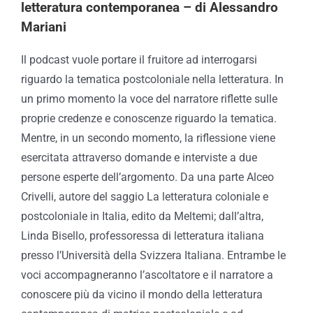
letteratura contemporanea – di Alessandro
Mariani
Il podcast vuole portare il fruitore ad interrogarsi
riguardo la tematica postcoloniale nella letteratura. In
un primo momento la voce del narratore riflette sulle
proprie credenze e conoscenze riguardo la tematica.
Mentre, in un secondo momento, la riflessione viene
esercitata attraverso domande e interviste a due
persone esperte dell’argomento. Da una parte Alceo
Crivelli, autore del saggio La letteratura coloniale e
postcoloniale in Italia, edito da Meltemi; dall’altra,
Linda Bisello, professoressa di letteratura italiana
presso l’Università della Svizzera Italiana. Entrambe le
voci accompagneranno l’ascoltatore e il narratore a
conoscere più da vicino il mondo della letteratura