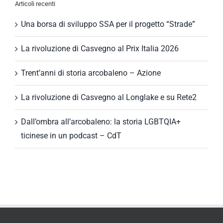
Articoli recenti
Una borsa di sviluppo SSA per il progetto “Strade”
La rivoluzione di Casvegno al Prix Italia 2026
Trent’anni di storia arcobaleno – Azione
La rivoluzione di Casvegno al Longlake e su Rete2
Dall’ombra all’arcobaleno: la storia LGBTQIA+
ticinese in un podcast – CdT