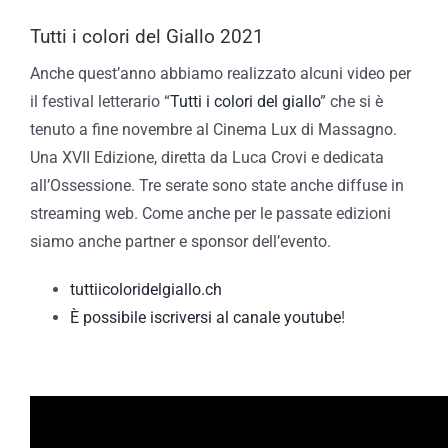
Tutti i colori del Giallo 2021
Anche quest’anno abbiamo realizzato alcuni video per
il festival letterario “
Tutti i colori del giallo
” che si è
tenuto a fine novembre al Cinema Lux di Massagno.
Una XVII Edizione, diretta da Luca Crovi e dedicata
all’Ossessione. Tre serate sono state anche diffuse in
streaming web. Come anche per le passate edizioni
siamo anche partner e sponsor dell’evento.
tuttiicoloridelgiallo.ch
È possibile iscriversi al canale youtube
!