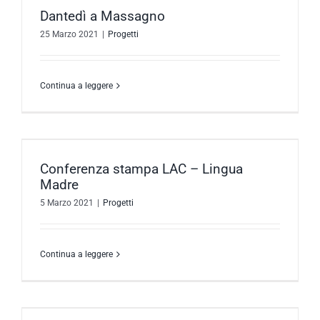
Dantedì a Massagno
25 Marzo 2021
|
Progetti
Continua a leggere
Conferenza stampa LAC – Lingua
Madre
5 Marzo 2021
|
Progetti
Continua a leggere