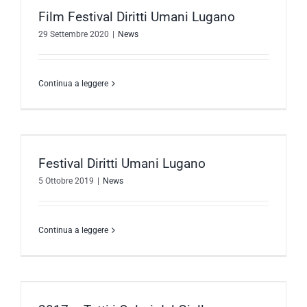
Film Festival Diritti Umani Lugano
29 Settembre 2020
|
News
Continua a leggere
Festival Diritti Umani Lugano
5 Ottobre 2019
|
News
Continua a leggere