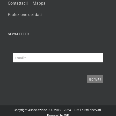
Contattaci!
–
Mappa
Protezione dei dati
NEWSLETTER
Copyright
Associazione REC
2012 - 2024 | Tutti i diritti riservati |
Powered by
WP