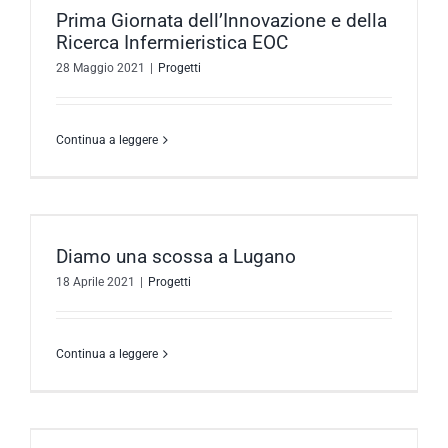
Prima Giornata dell’Innovazione e della
Ricerca Infermieristica EOC
28 Maggio 2021
|
Progetti
Continua a leggere
Diamo una scossa a Lugano
18 Aprile 2021
|
Progetti
Continua a leggere