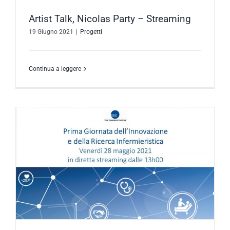
Artist Talk, Nicolas Party – Streaming
19 Giugno 2021
|
Progetti
Continua a leggere