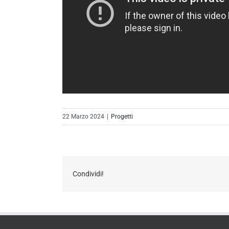
22 Marzo 2024
|
Progetti
Condividi!