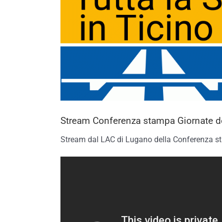
Stream Conferenza stampa Giornate de
Stream dal LAC di Lugano della Conferenza s