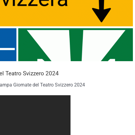
l Teatro Svizzero 2024
tampa Giornate del Teatro Svizzero 2024