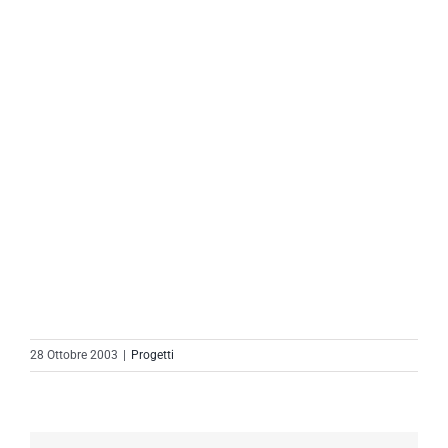
28 Ottobre 2003
|
Progetti