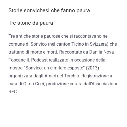
Storie sonvichesi che fanno paura
Tre storie da paura
Tre antiche storie paurose che si raccontavano nel
comune di Sonvico (nel canton Ticino in Svizzera) che
trattano di morte e morti. Raccontate da Danila Nova
Toscanelli. Podcast realizzato in occasione della
mostra “Sonvico: un cimitero esposto” (2013)
organizzata dagli Amici del Torchio. Registrazione a
cura di Olmo Cerri, produzione curata dall’Associazione
REC.