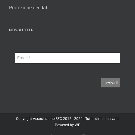
Protezione dei dati
NEWSLETTER
Copyright
Associazione REC
2012 - 2024 | Tutti i diritti riservati |
Powered by
WP