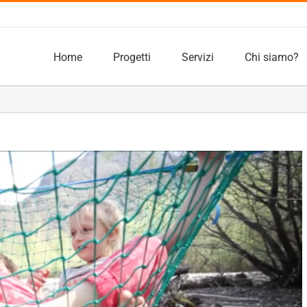
Home
Progetti
Servizi
Chi siamo?