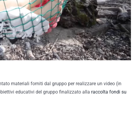
to materiali forniti dal gruppo per realizzare un video (in
biettivi educativi del gruppo finalizzato alla
raccolta fondi su