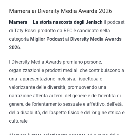
Mamera ai Diversity Media Awards 2026
Mamera – La storia nascosta degli Jenisch
il podcast
di Taty Rossi prodotto da REC è candidato nella
categoria
Miglior Podcast
ai
Diversity Media Awards
2026
.
I Diversity Media Awards premiano persone,
organizzazioni e prodotti mediali che contribuiscono a
una rappresentazione inclusiva, rispettosa e
valorizzante delle diversità, promuovendo una
narrazione attenta ai temi del genere e dell’identità di
genere, dell’orientamento sessuale e affettivo, dell’età,
della disabilità, dell’aspetto fisico e dell’origine etnica e
culturale.