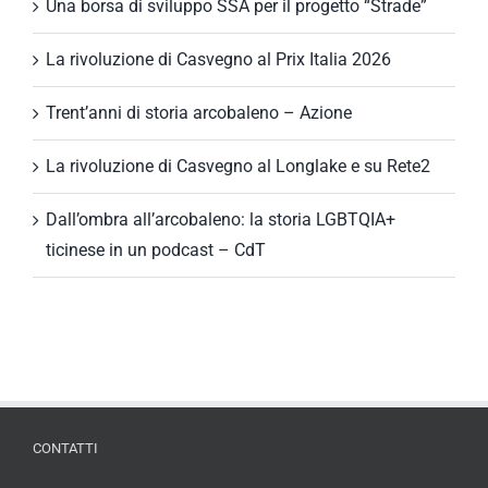
Una borsa di sviluppo SSA per il progetto “Strade”
La rivoluzione di Casvegno al Prix Italia 2026
Trent’anni di storia arcobaleno – Azione
La rivoluzione di Casvegno al Longlake e su Rete2
Dall’ombra all’arcobaleno: la storia LGBTQIA+
ticinese in un podcast – CdT
CONTATTI