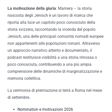
La motivazione della giuria
: Mamera – la storia
nascosta degli Jenisch è un lavoro di ricerca che
riporta alla luce un capitolo poco conosciuto della
storia svizzera, raccontando la vicenda del popolo
Jenisch, una delle principali comunità nomadi europee
non appartenenti alle popolazioni romanì. Attraverso
un approccio narrativo attento e documentato, il
podcast restituisce visibilità a una storia rimossa o
poco conosciuta, contribuendo a una più ampia
comprensione delle dinamiche di marginalizzazione e
memoria collettiva.
La cerimonia di premiazione si terrà a Roma nel mese
di settembre.
Nomination e motivazioni 2026