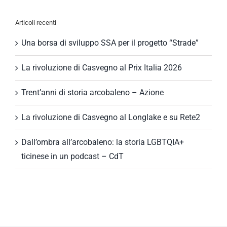
per:
Articoli recenti
Una borsa di sviluppo SSA per il progetto “Strade”
La rivoluzione di Casvegno al Prix Italia 2026
Trent’anni di storia arcobaleno – Azione
La rivoluzione di Casvegno al Longlake e su Rete2
Dall’ombra all’arcobaleno: la storia LGBTQIA+
ticinese in un podcast – CdT