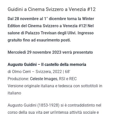
Guidini a Cinema Svizzero a Venezia #12
Dal 28 novembre al 1° dicembre torna la Winter
Edition del Cinema Svizzero a Venezia #12! Nel
salone di Palazzo Trevisan degli Ulivi. Ingresso
gratuito fino ad esaurimento posti.
Mercoledì 29 novembre 2023 verrà presentato
Augusto Guidini – Il castello della memoria
di Olmo Cerri – Svizzera, 2022 | 68′
Produzione:
Celeste Images
, RSI e REC
Versione originale italiana e tedesca con sottotitoli in
italiano
Augusto Guidini (1853-1928) si è contraddistinto nel
corso della sua vita per un’intensa attività sociale e