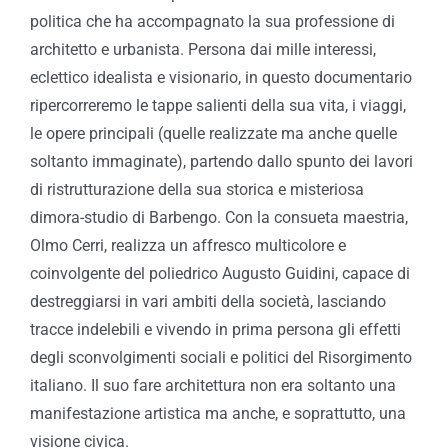
politica che ha accompagnato la sua professione di
architetto e urbanista. Persona dai mille interessi,
eclettico idealista e visionario, in questo documentario
ripercorreremo le tappe salienti della sua vita, i viaggi,
le opere principali (quelle realizzate ma anche quelle
soltanto immaginate), partendo dallo spunto dei lavori
di ristrutturazione della sua storica e misteriosa
dimora-studio di Barbengo. Con la consueta maestria,
Olmo Cerri, realizza un affresco multicolore e
coinvolgente del poliedrico Augusto Guidini, capace di
destreggiarsi in vari ambiti della società, lasciando
tracce indelebili e vivendo in prima persona gli effetti
degli sconvolgimenti sociali e politici del Risorgimento
italiano. Il suo fare architettura non era soltanto una
manifestazione artistica ma anche, e soprattutto, una
visione civica.