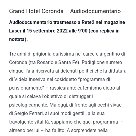
Grand Hotel Coronda – Audiodocumentario
Audiodocumentario trasmesso a Rete2 nel magazine
Laser il 15 settembre 2022 alle 9’00 (con replica in
nottata).
Tre anni di prigionia durissima nel carcere argentino di
Coronda (tra Rosario e Santa Fe). Padiglione numero
cinque, l’ala riservata ai detenuti politici che la dittatura
di Videla inseriva nel cosiddetto “programma di
pensionamento” – rassicurante eufemismo dietro al
quale si celava l’obiettivo di distruggerli
psicologicamente. Ma oggi, di fronte agli occhi vivaci
di Sergio Ferrari, ai suoi modi gentili, alla sua
travolgente vitalità, sappiamo che quel programma –
almeno per lui – ha fallito. A sorprendere nella