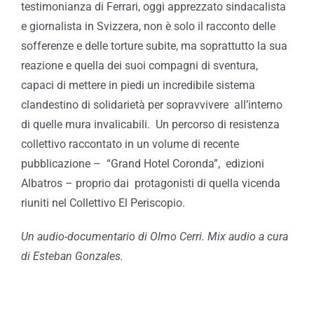
testimonianza di Ferrari, oggi apprezzato sindacalista
e giornalista in Svizzera, non è solo il racconto delle
sofferenze e delle torture subite, ma soprattutto la sua
reazione e quella dei suoi compagni di sventura,
capaci di mettere in piedi un incredibile sistema
clandestino di solidarietà per sopravvivere all’interno
di quelle mura invalicabili. Un percorso di resistenza
collettivo raccontato in un volume di recente
pubblicazione – “Grand Hotel Coronda”, edizioni
Albatros – proprio dai protagonisti di quella vicenda
riuniti nel Collettivo El Periscopio.
Un audio-documentario di Olmo Cerri. Mix audio a cura
di Esteban Gonzales.