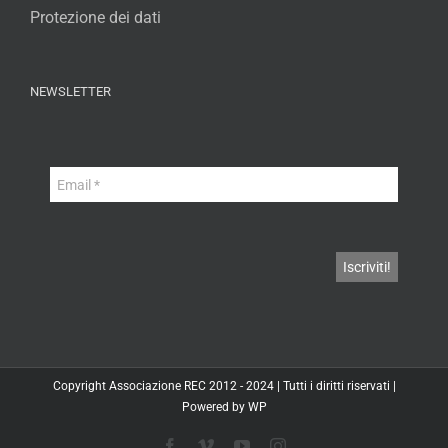
Protezione dei dati
NEWSLETTER
Copyright
Associazione REC
2012 - 2024 | Tutti i diritti riservati |
Powered by
WP
Facebook
Vimeo
YouTube
Instagram