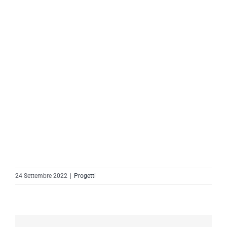
24 Settembre 2022
|
Progetti