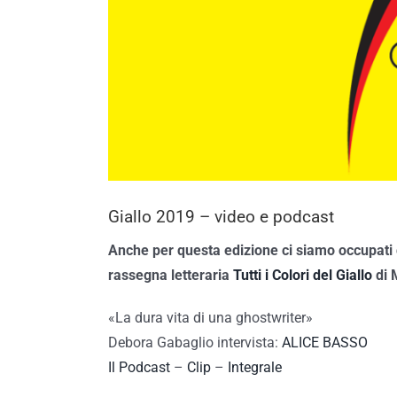
Giallo 2019 – video e podcast
Anche per questa edizione ci siamo occupati de
rassegna letteraria
Tutti i Colori del Giallo
di 
«La dura vita di una ghostwriter»
Debora Gabaglio intervista:
ALICE BASSO
Il Podcast
–
Clip
–
Integrale