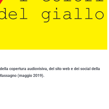
lla copertura audiovisiva, del sito web e dei social della
Massagno (maggio 2019).