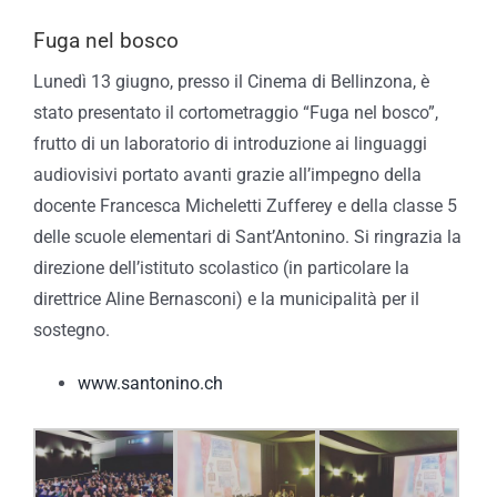
Fuga nel bosco
Lunedì 13 giugno, presso il Cinema di Bellinzona, è
stato presentato il cortometraggio “Fuga nel bosco”,
frutto di un laboratorio di introduzione ai linguaggi
audiovisivi portato avanti grazie all’impegno della
docente Francesca Micheletti Zufferey e della classe 5
delle scuole elementari di Sant’Antonino. Si ringrazia la
direzione dell’istituto scolastico (in particolare la
direttrice Aline Bernasconi) e la municipalità per il
sostegno.
www.santonino.ch