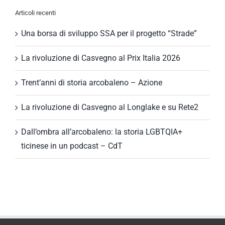
Articoli recenti
Una borsa di sviluppo SSA per il progetto “Strade”
La rivoluzione di Casvegno al Prix Italia 2026
Trent’anni di storia arcobaleno – Azione
La rivoluzione di Casvegno al Longlake e su Rete2
Dall’ombra all’arcobaleno: la storia LGBTQIA+
ticinese in un podcast – CdT