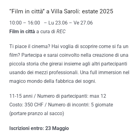
“Film in città” a Villa Saroli: estate 2025
10:00 – 16:00
–
Lu 23.06 – Ve 27.06
Film in città
a cura di
REC
Ti piace il cinema? Hai voglia di scoprire come si fa un
film? Partecipa e sarai coinvolto nella creazione di una
piccola storia che girerai insieme agli altri partecipanti
usando dei mezzi professionali. Una full immersion nel
magico mondo della fabbrica dei sogni.
11-15 anni / Numero di partecipanti: max 12
Costo: 350 CHF / Numero di incontri: 5 giornate
(portare pranzo al sacco)
Iscrizioni entro: 23 Maggio