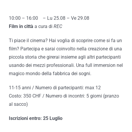
10:00 – 16:00
–
Lu 25.08 – Ve 29.08
Film in città
a cura di
REC
Ti piace il cinema? Hai voglia di scoprire come si fa un
film? Partecipa e sarai coinvolto nella creazione di una
piccola storia che girerai insieme agli altri partecipanti
usando dei mezzi professionali. Una full immersion nel
magico mondo della fabbrica dei sogni.
11-15 anni / Numero di partecipanti: max 12
Costo: 350 CHF / Numero di incontri: 5 giorni (pranzo
al sacco)
Iscrizioni entro: 25 Luglio