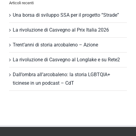
Articoli recenti
Una borsa di sviluppo SSA per il progetto “Strade”
La rivoluzione di Casvegno al Prix Italia 2026
Trent’anni di storia arcobaleno – Azione
La rivoluzione di Casvegno al Longlake e su Rete2
Dall’ombra all’arcobaleno: la storia LGBTQIA+
ticinese in un podcast – CdT