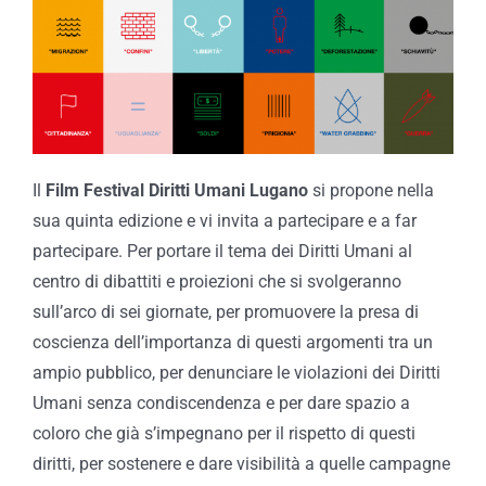
Il
Film Festival Diritti Umani Lugano
si propone nella
sua quinta edizione e vi invita a partecipare e a far
partecipare. Per portare il tema dei Diritti Umani al
centro di dibattiti e proiezioni che si svolgeranno
sull’arco di sei giornate, per promuovere la presa di
coscienza dell’importanza di questi argomenti tra un
ampio pubblico, per denunciare le violazioni dei Diritti
Umani senza condiscendenza e per dare spazio a
coloro che già s’impegnano per il rispetto di questi
diritti, per sostenere e dare visibilità a quelle campagne