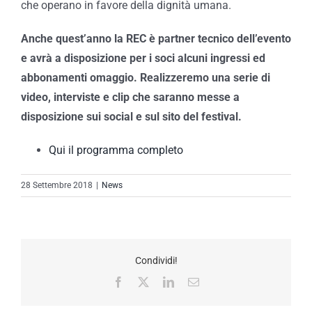
che operano in favore della dignità umana.
Anche quest’anno la REC è partner tecnico dell’evento
e avrà a disposizione per i soci alcuni ingressi ed
abbonamenti omaggio. Realizzeremo una serie di
video, interviste e clip che saranno messe a
disposizione sui social e sul sito del festival.
Qui il programma completo
28 Settembre 2018
|
News
Condividi!
Facebook
X
LinkedIn
Email