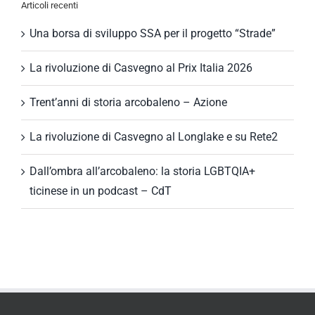
Articoli recenti
Una borsa di sviluppo SSA per il progetto “Strade”
La rivoluzione di Casvegno al Prix Italia 2026
Trent’anni di storia arcobaleno – Azione
La rivoluzione di Casvegno al Longlake e su Rete2
Dall’ombra all’arcobaleno: la storia LGBTQIA+
ticinese in un podcast – CdT