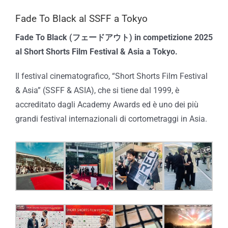
Fade To Black al SSFF a Tokyo
Fade To Black (フェードアウト) in competizione 2025
al Short Shorts Film Festival & Asia a Tokyo.
Il festival cinematografico, “Short Shorts Film Festival
& Asia” (SSFF & ASIA), che si tiene dal 1999, è
accreditato dagli Academy Awards ed è uno dei più
grandi festival internazionali di cortometraggi in Asia.