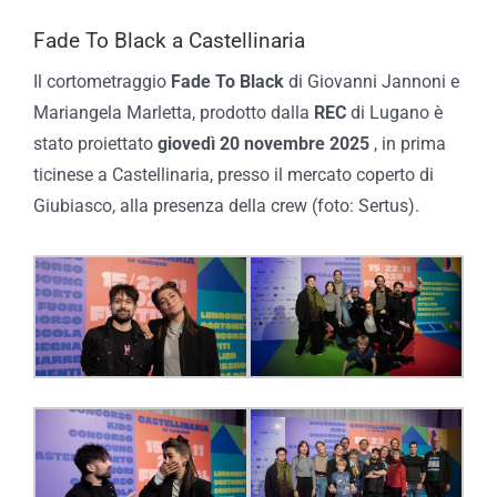
Fade To Black a Castellinaria
Il cortometraggio
Fade To Black
di Giovanni Jannoni e
Mariangela Marletta, prodotto dalla
REC
di Lugano è
stato proiettato
giovedì 20 novembre 2025
, in prima
ticinese a Castellinaria, presso il mercato coperto di
Giubiasco, alla presenza della crew (foto: Sertus).