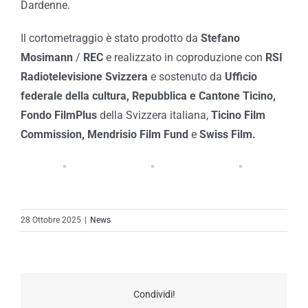
Dardenne.
Il cortometraggio è stato prodotto da
Stefano
Mosimann
/
REC
e realizzato in coproduzione con
RSI
Radiotelevisione Svizzera
e sostenuto da
Ufficio
federale della cultura, Repubblica e
Cantone Ticino,
Fondo FilmPlus
della Svizzera italiana,
Ticino Film
Commission, Mendrisio Film Fund
e
Swiss Film.
28 Ottobre 2025
|
News
Condividi!