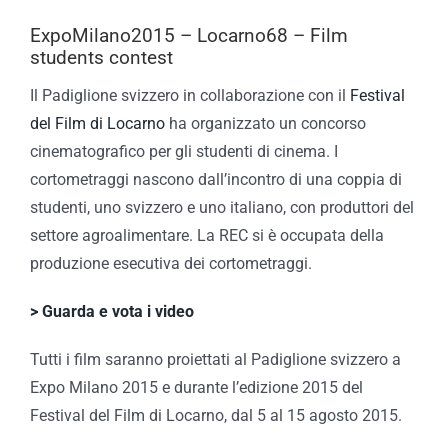
ExpoMilano2015 – Locarno68 – Film
students contest
Il Padiglione svizzero in collaborazione con il
Festival
del Film di Locarno
ha organizzato un concorso
cinematografico per gli studenti di cinema. I
cortometraggi nascono dall’incontro di una coppia di
studenti, uno svizzero e uno italiano, con produttori del
settore agroalimentare. La REC si è occupata della
produzione esecutiva dei cortometraggi.
> Guarda e vota i video
Tutti i film saranno proiettati al Padiglione svizzero a
Expo Milano 2015 e durante l’edizione 2015 del
Festival del Film di Locarno, dal 5 al 15 agosto 2015.