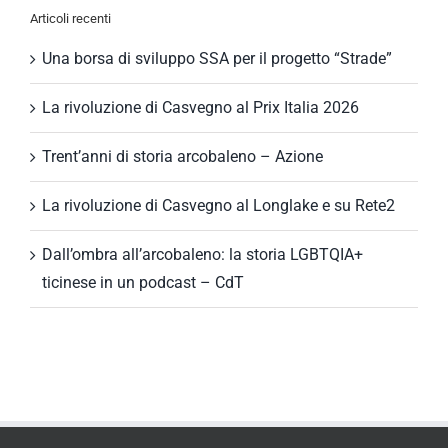
Articoli recenti
Una borsa di sviluppo SSA per il progetto “Strade”
La rivoluzione di Casvegno al Prix Italia 2026
Trent’anni di storia arcobaleno – Azione
La rivoluzione di Casvegno al Longlake e su Rete2
Dall’ombra all’arcobaleno: la storia LGBTQIA+
ticinese in un podcast – CdT