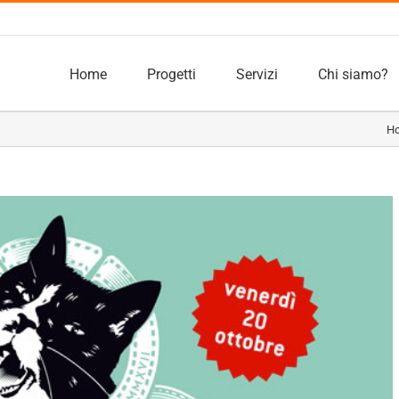
Home
Progetti
Servizi
Chi siamo?
H