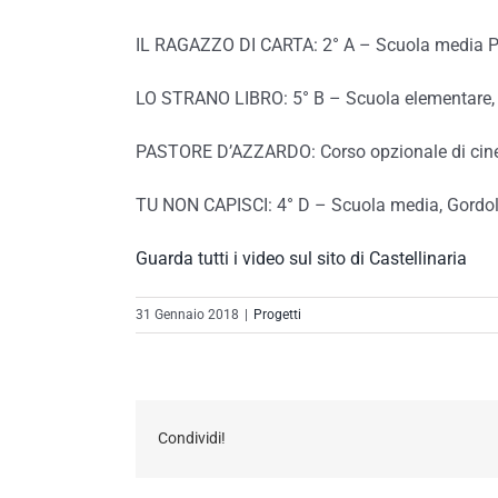
IL RAGAZZO DI CARTA: 2° A – Scuola media Pa
LO STRANO LIBRO: 5° B – Scuola elementare
PASTORE D’AZZARDO: Corso opzionale di cinem
TU NON CAPISCI: 4° D – Scuola media, Gordo
Guarda tutti i video sul sito di Castellinaria
31 Gennaio 2018
|
Progetti
Condividi!