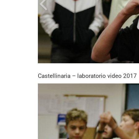
Castellinaria – laboratorio video 2017