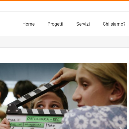
Home
Progetti
Servizi
Chi siamo?