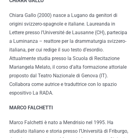
CHIARA GALLO
Chiara Gallo (2000) nasce a Lugano da genitori di
origini svizzero-spagnole e italiane. Laureanda in
Lettere presso l’Université de Lausanne (CH), partecipa
a Luminanza – reattore per la drammaturgia svizzero-
italiana, per cui redige il suo testo d’esordio.
Attualmente studia presso la Scuola di Recitazione
Mariangela Melato, il corso d’alta formazione attoriale
proposto dal Teatro Nazionale di Genova (IT).
Collabora come autrice e traduttrice con lo spazio
espositivo La RADA.
MARCO FALCHETTI
Marco Falchetti è nato a Mendrisio nel 1995. Ha
studiato italiano e storia presso l’Università di Friburgo,