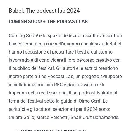
Babel: The podcast lab 2024
COMING SOON! + THE PODCAST LAB
Coming Soon! è lo spazio dedicato a scrittrici e scrittori
ticinesi emergenti che nell’incontro conclusivo di Babel
hanno l’occasione di presentare i testi a cui stanno
lavorando e di condividere il loro percorso creativo con
il pubblico del festival. Gli autori e le autrici prendono
inoltre parte a The Podcast Lab, un progetto sviluppato
in collaborazione con REC e Radio Gwen che li
impegna nella realizzazione di un podcast ispirato al
tema del festival sotto la guida di Olmo Cerri. Le
scrittrici e gli scrittori selezionati per il 2024 sono:
Chiara Gallo, Marco Falchetti, Shair Cruz Bahamonde.