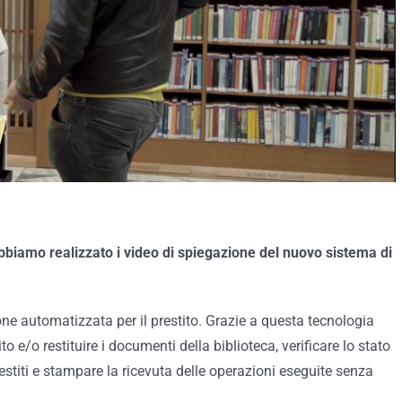
bbiamo realizzato i video di spiegazione del nuovo sistema di
one automatizzata per il prestito. Grazie a questa tecnologia
 e/o restituire i documenti della biblioteca, verificare lo stato
restiti e stampare la ricevuta delle operazioni eseguite senza