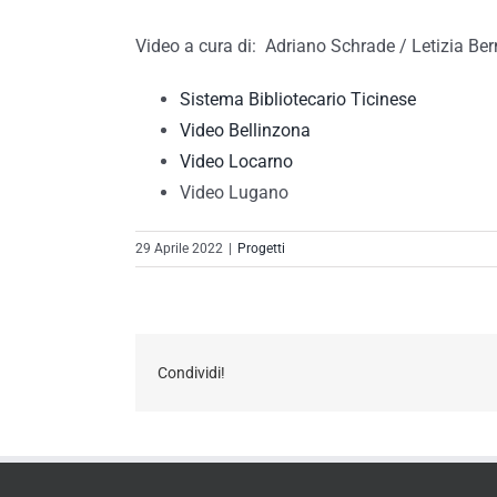
Video a cura di: Adriano Schrade / Letizia Be
Sistema Bibliotecario Ticinese
Video Bellinzona
Video Locarno
Video Lugano
29 Aprile 2022
|
Progetti
Condividi!