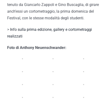
tenuto da Giancarlo Zappoli e Gino Buscaglia, di girare
anch’essi un cortometraggio, la prima domenica del
Festival, con le stesse modalità degli studenti.
>
Info sulla prima edizione, gallery e cortometraggi
realizzati
Foto di Anthony Neuenschwander: