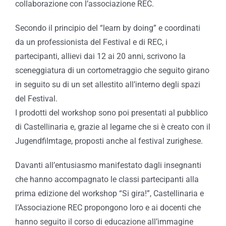
collaborazione con l’associazione REC.
Secondo il principio del “learn by doing” e coordinati
da un professionista del Festival e di REC, i
partecipanti, allievi dai 12 ai 20 anni, scrivono la
sceneggiatura di un cortometraggio che seguito girano
in seguito su di un set allestito all’interno degli spazi
del Festival.
I prodotti del workshop sono poi presentati al pubblico
di Castellinaria e, grazie al legame che si è creato con il
Jugendfilmtage, proposti anche al festival zurighese.
Davanti all’entusiasmo manifestato dagli insegnanti
che hanno accompagnato le classi partecipanti alla
prima edizione del workshop “Si gira!”, Castellinaria e
l’Associazione REC propongono loro e ai docenti che
hanno seguito il corso di educazione all’immagine