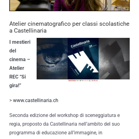
Atelier cinematografico per classi scolastiche
a Castellinaria
I mestieri
del
cinema –
Atelier
REC “Si
gira!”
>
www.castellinaria.ch
Seconda edizione del workshop di sceneggiatura e
regia, proposto da Castellinaria nell’ambito del suo
programma di educazione all’immagine, in