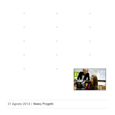
21 Agosto 2014
|
News
,
Progetti