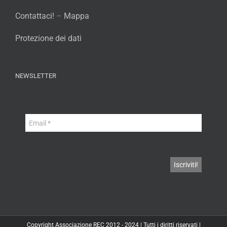
Contattaci!
–
Mappa
Protezione dei dati
NEWSLETTER
Copyright
Associazione REC
2012 - 2024 | Tutti i diritti riservati |