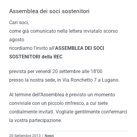
Assemblea dei soci sostenitori
Cari soci,
come già comunicato nella lettera inviatalo scorso
agosto
ricordiamo l’invito all’
ASSEMBLEA DEI SOCI
SOSTENITORI della REC
prevista per venerdì 20 settembre alle 18’00
presso la nostra sede, in Via Ronchetto 7 a Lugano.
Al termine dell’Assemblea è previsto un momento
conviviale con un piccolo rinfresco, a cui siete
cordialmente invitati. Vogliate gentilmente confermarci
la vostra partecipazione.
20 Settembre 2013
|
News