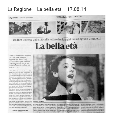
La Regione – La bella età – 17.08.14