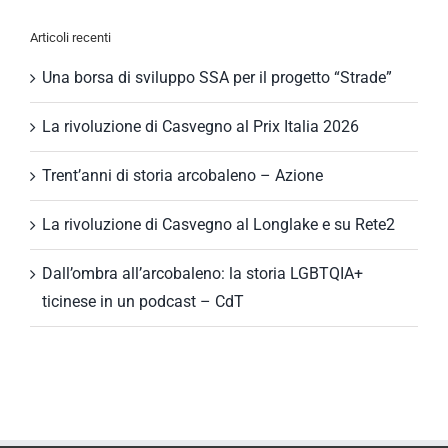
Articoli recenti
Una borsa di sviluppo SSA per il progetto “Strade”
La rivoluzione di Casvegno al Prix Italia 2026
Trent’anni di storia arcobaleno – Azione
La rivoluzione di Casvegno al Longlake e su Rete2
Dall’ombra all’arcobaleno: la storia LGBTQIA+
ticinese in un podcast – CdT