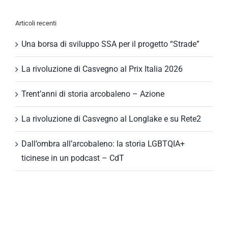
per:
Articoli recenti
Una borsa di sviluppo SSA per il progetto “Strade”
La rivoluzione di Casvegno al Prix Italia 2026
Trent’anni di storia arcobaleno – Azione
La rivoluzione di Casvegno al Longlake e su Rete2
Dall’ombra all’arcobaleno: la storia LGBTQIA+
ticinese in un podcast – CdT