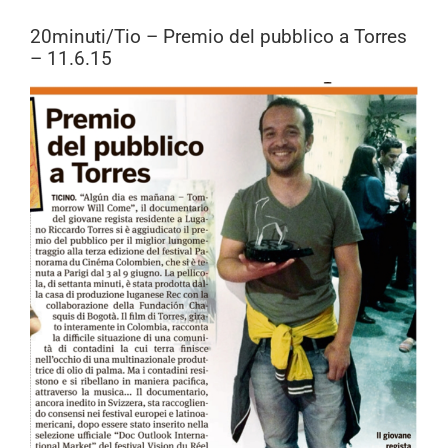
20minuti/Tio – Premio del pubblico a Torres
– 11.6.15