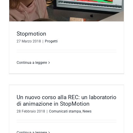
Stopmotion
27 Marzo 2018
|
Progetti
Continua a leggere
Un nuovo corso alla REC: un laboratorio
di animazione in StopMotion
28 Febbraio 2018
|
Comunicati stampa
,
News
Continua a leggere