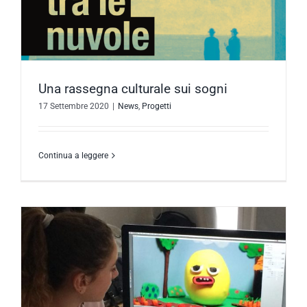
Una rassegna culturale sui sogni
17 Settembre 2020
|
News
,
Progetti
Continua a leggere