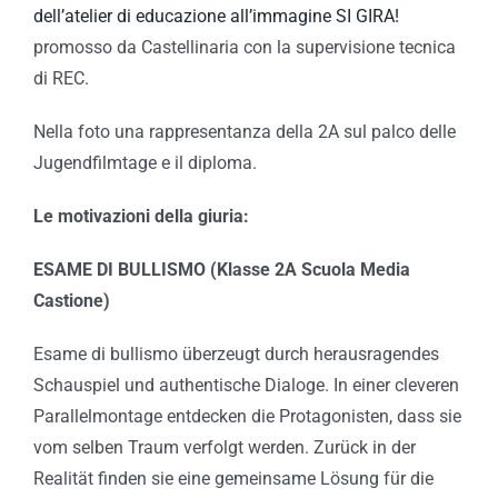
dell’atelier di educazione all’immagine SI GIRA!
promosso da Castellinaria con la supervisione tecnica
di REC.
Nella foto una rappresentanza della 2A sul palco delle
Jugendfilmtage e il diploma.
Le motivazioni della giuria:
ESAME DI BULLISMO (Klasse 2A Scuola Media
Castione)
Esame di bullismo überzeugt durch herausragendes
Schauspiel und authentische Dialoge. In einer cleveren
Parallelmontage entdecken die Protagonisten, dass sie
vom selben Traum verfolgt werden. Zurück in der
Realität finden sie eine gemeinsame Lösung für die