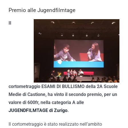
Premio alle Jugendfilmtage
Il
cortometraggio ESAMI DI BULLISMO della 2A Scuole
Medie di Castione, ha vinto il secondo premio, per un
valore di 600fr, nella categoria A alle
JUGENDFILMTAGE di Zurigo
.
Il cortometraggio è stato realizzato nell’ambito