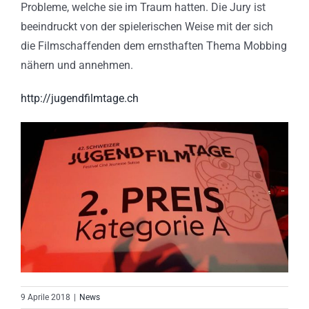
Probleme, welche sie im Traum hatten. Die Jury ist
beeindruckt von der spielerischen Weise mit der sich
die Filmschaffenden dem ernsthaften Thema Mobbing
nähern und annehmen.
http://jugendfilmtage.ch
9 Aprile 2018
|
News