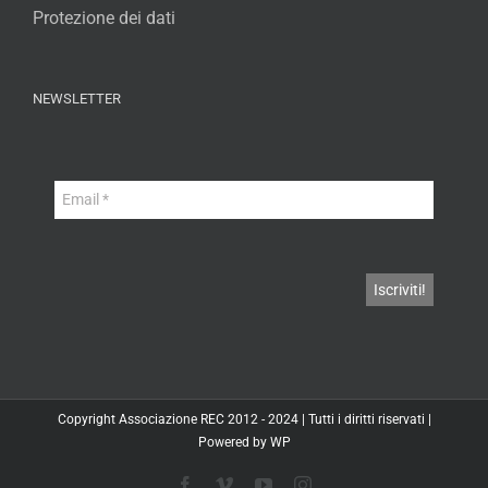
Protezione dei dati
NEWSLETTER
Copyright
Associazione REC
2012 - 2024 | Tutti i diritti riservati |
Powered by
WP
Facebook
Vimeo
YouTube
Instagram