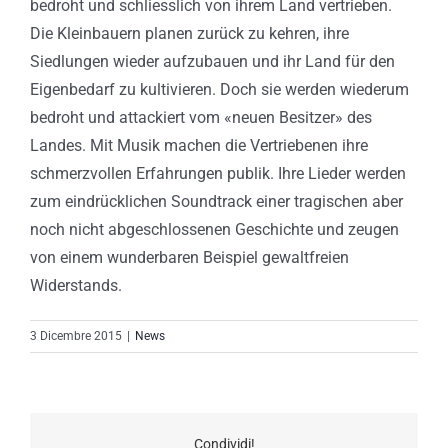
bedroht und schliesslich von ihrem Land vertrieben.
Die Kleinbauern planen zurück zu kehren, ihre
Siedlungen wieder aufzubauen und ihr Land für den
Eigenbedarf zu kultivieren. Doch sie werden wiederum
bedroht und attackiert vom «neuen Besitzer» des
Landes. Mit Musik machen die Vertriebenen ihre
schmerzvollen Erfahrungen publik. Ihre Lieder werden
zum eindrücklichen Soundtrack einer tragischen aber
noch nicht abgeschlossenen Geschichte und zeugen
von einem wunderbaren Beispiel gewaltfreien
Widerstands.
3 Dicembre 2015
|
News
Condividi!