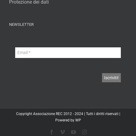
Protezione dei dati
NEWSLETTER
Copyright
Associazione REC
2012 - 2024 | Tutti i diritti riservati |
Powered by
WP
Facebook
Vimeo
YouTube
Instagram